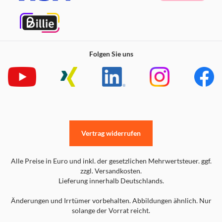
Folgen Sie uns
Vertrag widerrufen
Alle Preise in Euro und inkl. der gesetzlichen Mehrwertsteuer. ggf.
zzgl. Versandkosten.
Lieferung innerhalb Deutschlands.
Änderungen und Irrtümer vorbehalten. Abbildungen ähnlich. Nur
solange der Vorrat reicht.