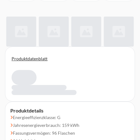
Produktdatenblatt
Produktdetails
Energieeffizienzklasse: G
Jahresenergieverbrauch: 159 kWh
Fassungsvermögen: 96 Flaschen