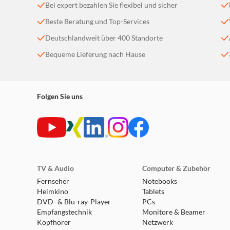
Bei expert bezahlen Sie flexibel und sicher
Beste Beratung und Top-Services
Deutschlandweit über 400 Standorte
Bequeme Lieferung nach Hause
Folgen Sie uns
TV & Audio
Computer & Zubehör
Fernseher
Notebooks
Heimkino
Tablets
DVD- & Blu-ray-Player
PCs
Empfangstechnik
Monitore & Beamer
Kopfhörer
Netzwerk