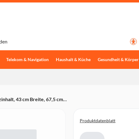
den
Telekom & Navigation
Haushalt & Küche
Gesundheit & Körper
inhalt, 43 cm Breite, 67,5 cm
Produktdatenblatt