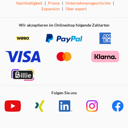
Nachhaltigkeit
|
Presse
|
Unternehmensgeschichte
|
Expansion
|
Über expert
Wir akzeptieren im Onlineshop folgende Zahlarten
Folgen Sie uns