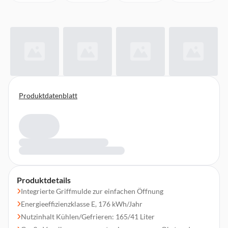
Produktdatenblatt
Produktdetails
Integrierte Griffmulde zur einfachen Öffnung
Energieeffizienzklasse E, 176 kWh/Jahr
Nutzinhalt Kühlen/Gefrieren: 165/41 Liter