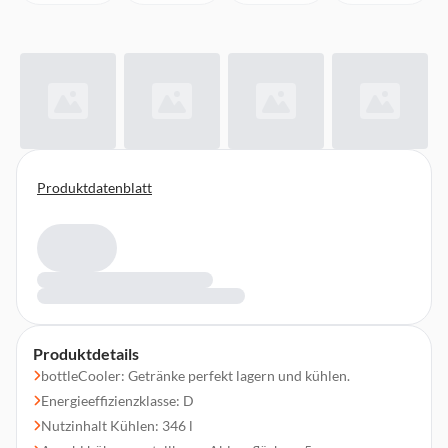
Produktdatenblatt
Produktdetails
bottleCooler: Getränke perfekt lagern und kühlen.
Energieeffizienzklasse: D
Nutzinhalt Kühlen: 346 l