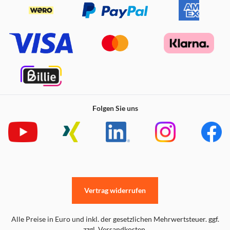
Folgen Sie uns
Vertrag widerrufen
Alle Preise in Euro und inkl. der gesetzlichen Mehrwertsteuer. ggf.
zzgl. Versandkosten.