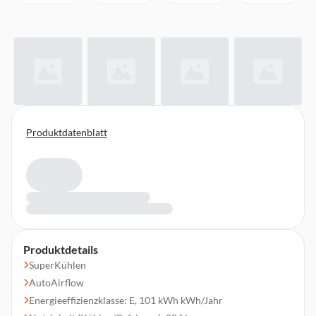
Produktdatenblatt
Produktdetails
SuperKühlen
AutoAirflow
Energieeffizienzklasse: E, 101 kWh kWh/Jahr