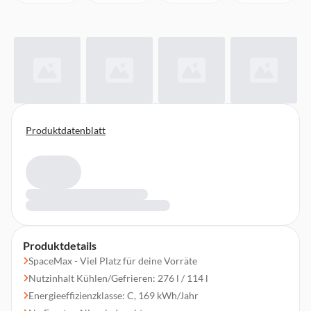
Produktdatenblatt
Produktdetails
SpaceMax - Viel Platz für deine Vorräte
Nutzinhalt Kühlen/Gefrieren: 276 l / 114 l
Energieeffizienzklasse: C, 169 kWh/Jahr