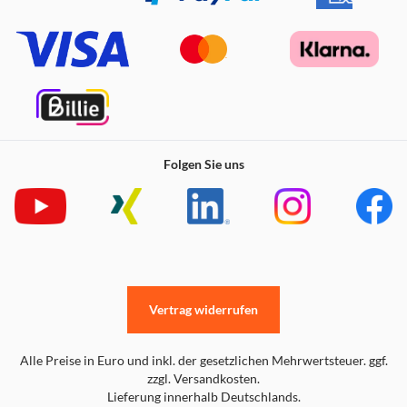
Folgen Sie uns
Vertrag widerrufen
Alle Preise in Euro und inkl. der gesetzlichen Mehrwertsteuer. ggf.
zzgl. Versandkosten.
Lieferung innerhalb Deutschlands.