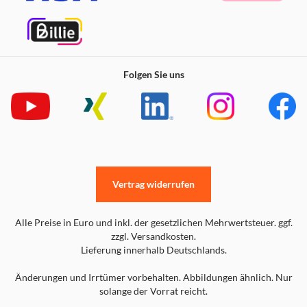
Folgen Sie uns
Vertrag widerrufen
Alle Preise in Euro und inkl. der gesetzlichen Mehrwertsteuer. ggf.
zzgl. Versandkosten.
Lieferung innerhalb Deutschlands.
Änderungen und Irrtümer vorbehalten. Abbildungen ähnlich. Nur
solange der Vorrat reicht.