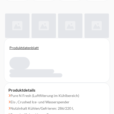
Produktdatenblatt
Produktdetails
Pure N Fresh (Luftfilterung im Kühlbereich)
Eis-, Crushed Ice- und Wasserspender
Nutzinhalt Kühlen/Gefrieren: 286/220 l,