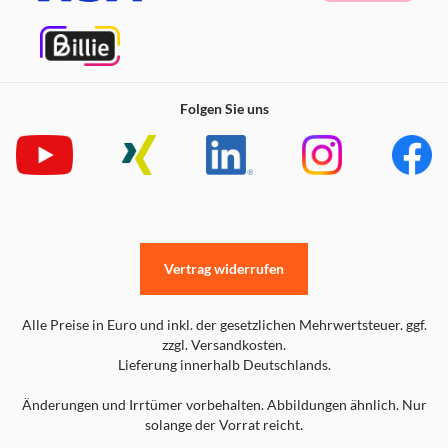
Folgen Sie uns
Vertrag widerrufen
Alle Preise in Euro und inkl. der gesetzlichen Mehrwertsteuer. ggf.
zzgl. Versandkosten.
Lieferung innerhalb Deutschlands.
Änderungen und Irrtümer vorbehalten. Abbildungen ähnlich. Nur
solange der Vorrat reicht.