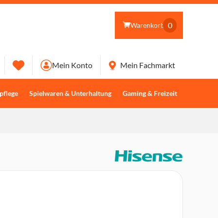
0
Warenkorb
Mein Konto
Mein Fachmarkt
pflege
Spielwaren & Unterhaltung
Gaming & Freizeit