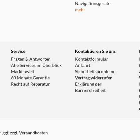
Navigationsgeräte
mehr
Service
Kontaktieren Sie uns
Fragen & Antworten
Kontaktformular
Alle Services im Überblick
Anfahrt
Markenwelt
Sicherheitsprobleme
60 Monate Garantie
Vertrag widerrufen
Recht auf Reparatur
Erklärung der
Barrierefreiheit
 ggf. zzgl. Versandkosten.