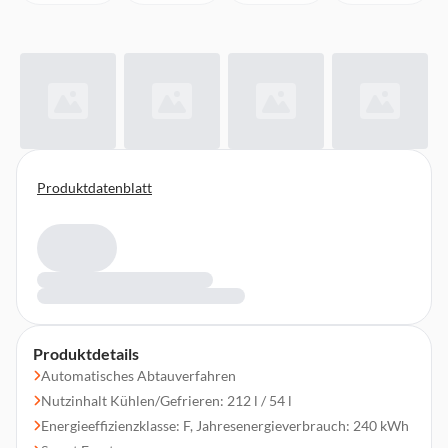
Produktdatenblatt
Produktdetails
Automatisches Abtauverfahren
Nutzinhalt Kühlen/Gefrieren: 212 l / 54 l
Energieeffizienzklasse: F, Jahresenergieverbrauch: 240 kWh