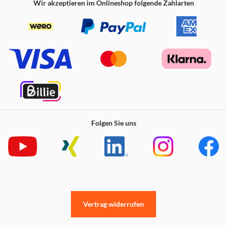
Aufstellungsbereich bedient werden.
Wir akzeptieren im Onlineshop folgende Zahlarten
Folgen Sie uns
Vertrag widerrufen