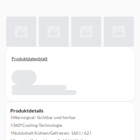
Produktdatenblatt
Produktdetails
Warnsignal: Sichtbar und hörbar
360°Cooling-Technologie
Nutzinhalt Kühlen/Gefrieren: 160 l / 62 l