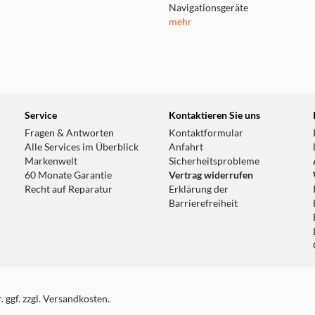
Navigationsgeräte
mehr
Service
Kontaktieren Sie uns
Fragen & Antworten
Kontaktformular
Alle Services im Überblick
Anfahrt
Markenwelt
Sicherheitsprobleme
60 Monate Garantie
Vertrag widerrufen
Recht auf Reparatur
Erklärung der
Barrierefreiheit
 ggf. zzgl. Versandkosten.