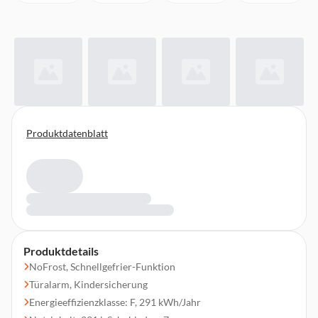
Produktdatenblatt
Produktdetails
NoFrost, Schnellgefrier-Funktion
Türalarm, Kindersicherung
Energieeffizienzklasse: F, 291 kWh/Jahr