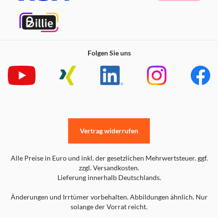
Folgen Sie uns
Vertrag widerrufen
Alle Preise in Euro und inkl. der gesetzlichen Mehrwertsteuer. ggf.
zzgl. Versandkosten.
Lieferung innerhalb Deutschlands.
Änderungen und Irrtümer vorbehalten. Abbildungen ähnlich. Nur
solange der Vorrat reicht.