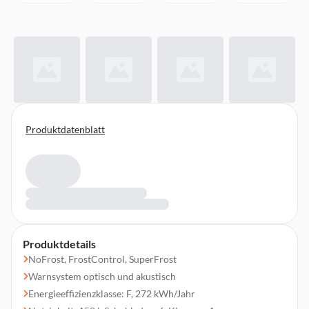
Produktdatenblatt
Produktdetails
NoFrost, FrostControl, SuperFrost
Warnsystem optisch und akustisch
Energieeffizienzklasse: F, 272 kWh/Jahr