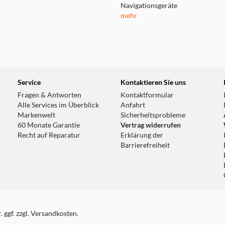
Navigationsgeräte
mehr
Service
Kontaktieren Sie uns
Fragen & Antworten
Kontaktformular
Alle Services im Überblick
Anfahrt
Markenwelt
Sicherheitsprobleme
60 Monate Garantie
Vertrag widerrufen
Recht auf Reparatur
Erklärung der
Barrierefreiheit
 ggf. zzgl. Versandkosten.