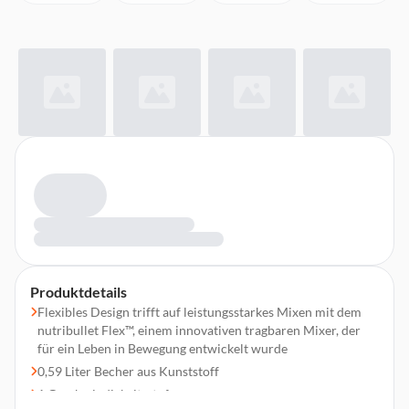
Produktdetails
Flexibles Design trifft auf leistungsstarkes Mixen mit dem
nutribullet Flex™, einem innovativen tragbaren Mixer, der
für ein Leben in Bewegung entwickelt wurde
0,59 Liter Becher aus Kunststoff
1 Geschwindigkeitsstufe