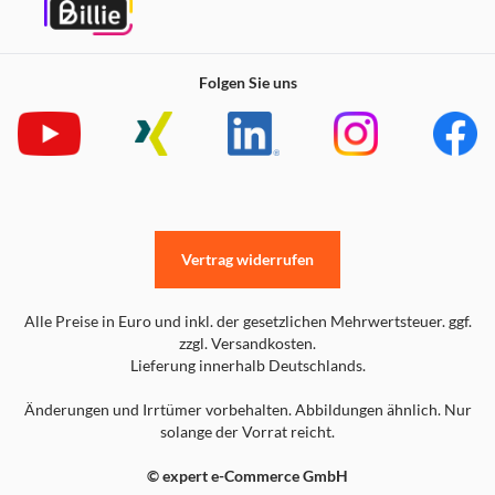
Folgen Sie uns
Vertrag widerrufen
Alle Preise in Euro und inkl. der gesetzlichen Mehrwertsteuer. ggf.
zzgl. Versandkosten.
Lieferung innerhalb Deutschlands.
Änderungen und Irrtümer vorbehalten. Abbildungen ähnlich. Nur
solange der Vorrat reicht.
© expert e-Commerce GmbH