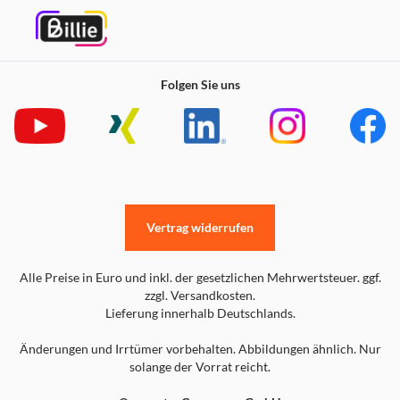
Folgen Sie uns
Vertrag widerrufen
Alle Preise in Euro und inkl. der gesetzlichen Mehrwertsteuer. ggf.
zzgl. Versandkosten.
Lieferung innerhalb Deutschlands.
Änderungen und Irrtümer vorbehalten. Abbildungen ähnlich. Nur
solange der Vorrat reicht.