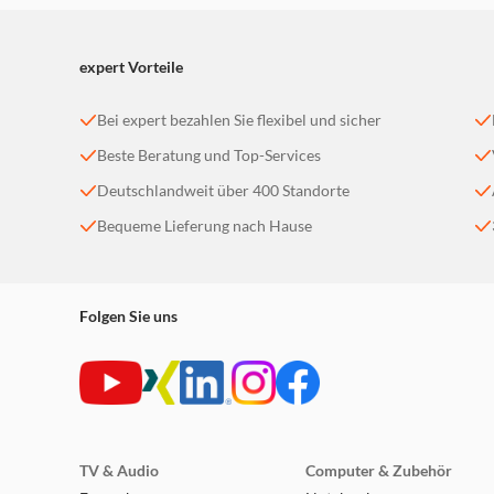
expert Vorteile
Bei expert bezahlen Sie flexibel und sicher
Beste Beratung und Top-Services
Deutschlandweit über 400 Standorte
Bequeme Lieferung nach Hause
Folgen Sie uns
TV & Audio
Computer & Zubehör