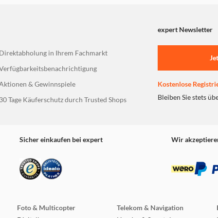
expert Newsletter
Direktabholung in Ihrem Fachmarkt
Je
Verfügbarkeitsbenachrichtigung
Aktionen & Gewinnspiele
Kostenlose Registri
Bleiben Sie stets üb
30 Tage Käuferschutz durch Trusted Shops
Sicher einkaufen bei expert
Wir akzeptiere
Foto & Multicopter
Telekom & Navigation