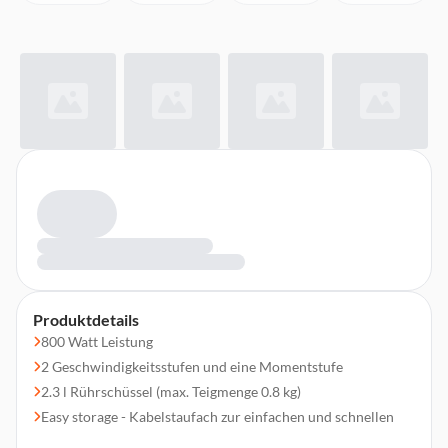
Produktdetails
800 Watt Leistung
2 Geschwindigkeitsstufen und eine Momentstufe
2.3 l Rührschüssel (max. Teigmenge 0.8 kg)
Easy storage - Kabelstaufach zur einfachen und schnellen
Verstauung des Kabels