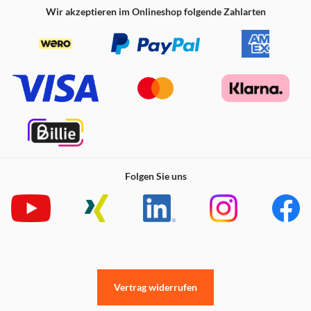
Wir akzeptieren im Onlineshop folgende Zahlarten
Folgen Sie uns
Vertrag widerrufen