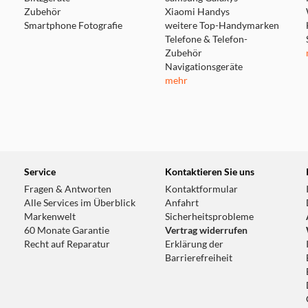
Zubehör
Xiaomi Handys
Smartphone Fotografie
weitere Top-Handymarken
Telefone & Telefon-
Zubehör
Navigationsgeräte
mehr
Service
Kontaktieren Sie uns
Fragen & Antworten
Kontaktformular
Alle Services im Überblick
Anfahrt
Markenwelt
Sicherheitsprobleme
60 Monate Garantie
Vertrag widerrufen
Recht auf Reparatur
Erklärung der
Barrierefreiheit