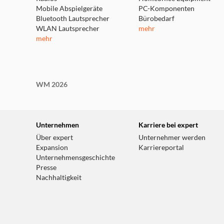
Mobile Abspielgeräte
PC-Komponenten
Bluetooth Lautsprecher
Bürobedarf
WLAN Lautsprecher
mehr
mehr
WM 2026
Unternehmen
Karriere bei expert
Über expert
Unternehmer werden
Expansion
Karriereportal
Unternehmensgeschichte
Presse
Nachhaltigkeit