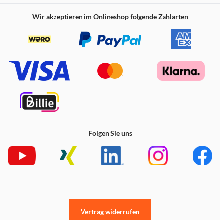
Wir akzeptieren im Onlineshop folgende Zahlarten
Folgen Sie uns
Vertrag widerrufen