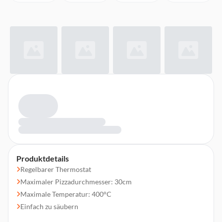
Produktdetails
Regelbarer Thermostat
Maximaler Pizzadurchmesser: 30cm
Maximale Temperatur: 400°C
Einfach zu säubern
Timer-Funktion