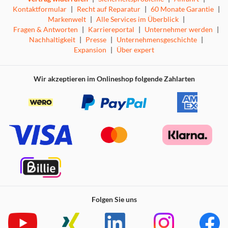
Kontaktformular
|
Recht auf Reparatur
|
60 Monate Garantie
|
Markenwelt
|
Alle Services im Überblick
|
Fragen & Antworten
|
Karriereportal
|
Unternehmer werden
|
Nachhaltigkeit
|
Presse
|
Unternehmensgeschichte
|
Expansion
|
Über expert
Wir akzeptieren im Onlineshop folgende Zahlarten
Folgen Sie uns