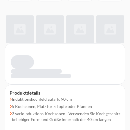
Produktdetails
Induktionskochfeld autark, 90 cm
5 Kochzonen, Platz für 5 Töpfe oder Pfannen
3 varioInduktions-Kochzonen - Verwenden Sie Kochgeschirr
beliebiger Form und Größe innerhalb der 40 cm langen
Zone