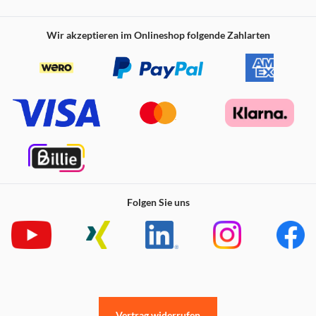
Wir akzeptieren im Onlineshop folgende Zahlarten
Folgen Sie uns
Vertrag widerrufen