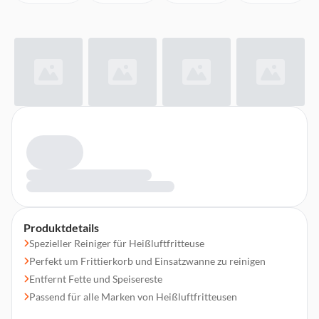
Produktdetails
Spezieller Reiniger für Heißluftfritteuse
Perfekt um Frittierkorb und Einsatzwanne zu reinigen
Entfernt Fette und Speisereste
Passend für alle Marken von Heißluftfritteusen
Inhalt: 500 ml