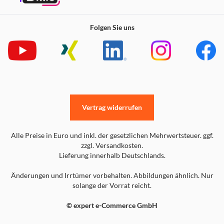
Folgen Sie uns
Vertrag widerrufen
Alle Preise in Euro und inkl. der gesetzlichen Mehrwertsteuer. ggf.
zzgl. Versandkosten.
Lieferung innerhalb Deutschlands.
Änderungen und Irrtümer vorbehalten. Abbildungen ähnlich. Nur
solange der Vorrat reicht.
© expert e-Commerce GmbH