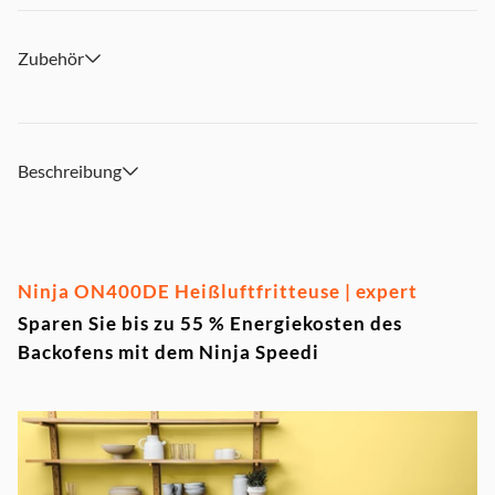
Zubehör
Beschreibung
Ninja ON400DE Heißluftfritteuse | expert
Sparen Sie bis zu 55 % Energiekosten des
Backofens mit dem Ninja Speedi