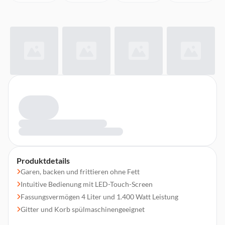
Produktdetails
Garen, backen und frittieren ohne Fett
Intuitive Bedienung mit LED-Touch-Screen
Fassungsvermögen 4 Liter und 1.400 Watt Leistung
Gitter und Korb spülmaschinengeeignet
Inklusive Rezeptflyer