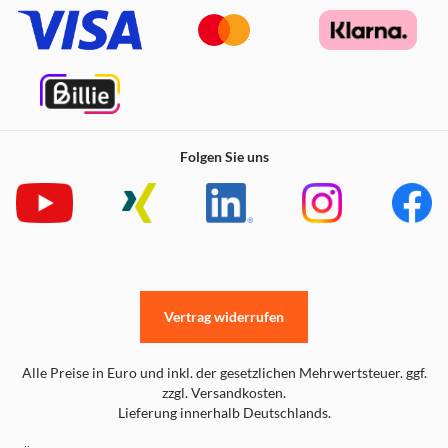
Folgen Sie uns
Vertrag widerrufen
Alle Preise in Euro und inkl. der gesetzlichen Mehrwertsteuer. ggf.
zzgl. Versandkosten.
Lieferung innerhalb Deutschlands.