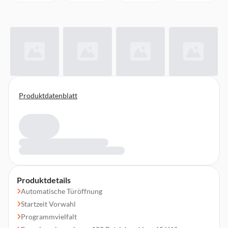
Produktdatenblatt
Produktdetails
Automatische Türöffnung
Startzeit Vorwahl
Programmvielfalt