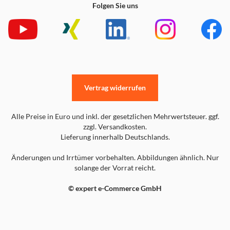
Folgen Sie uns
Vertrag widerrufen
Alle Preise in Euro und inkl. der gesetzlichen Mehrwertsteuer. ggf.
zzgl. Versandkosten.
Lieferung innerhalb Deutschlands.
Änderungen und Irrtümer vorbehalten. Abbildungen ähnlich. Nur
solange der Vorrat reicht.
© expert e-Commerce GmbH