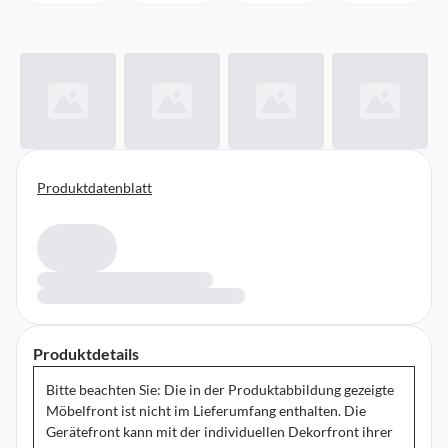
Produktdatenblatt
Produktdetails
Bitte beachten Sie: Die in der Produktabbildung gezeigte
Möbelfront ist nicht im Lieferumfang enthalten. Die
Gerätefront kann mit der individuellen Dekorfront ihrer