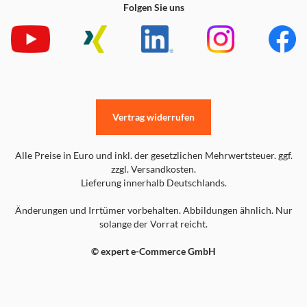
Folgen Sie uns
Vertrag widerrufen
Alle Preise in Euro und inkl. der gesetzlichen Mehrwertsteuer. ggf.
zzgl. Versandkosten.
Lieferung innerhalb Deutschlands.
Änderungen und Irrtümer vorbehalten. Abbildungen ähnlich. Nur
solange der Vorrat reicht.
© expert e-Commerce GmbH