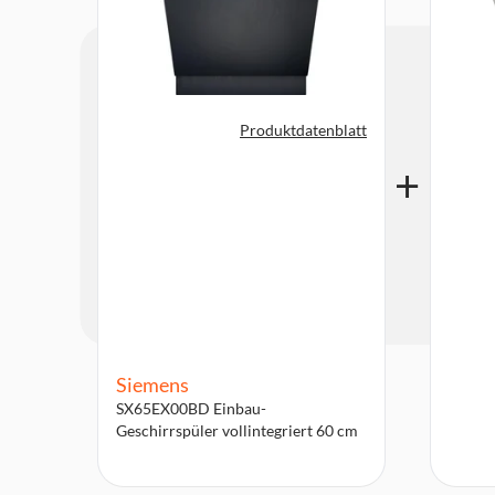
Produktdatenblatt
Siemens
SX65EX00BD Einbau-
Geschirrspüler vollintegriert 60 cm