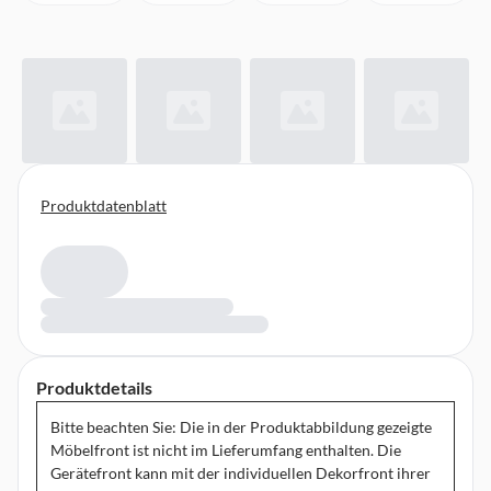
Produktdatenblatt
Produktdetails
Bitte beachten Sie: Die in der Produktabbildung gezeigte
Möbelfront ist nicht im Lieferumfang enthalten. Die
Gerätefront kann mit der individuellen Dekorfront ihrer