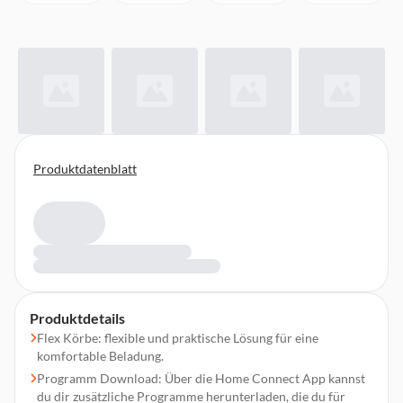
Produktdatenblatt
Produktdetails
Flex Körbe: flexible und praktische Lösung für eine
komfortable Beladung.
Programm Download: Über die Home Connect App kannst
du dir zusätzliche Programme herunterladen, die du für