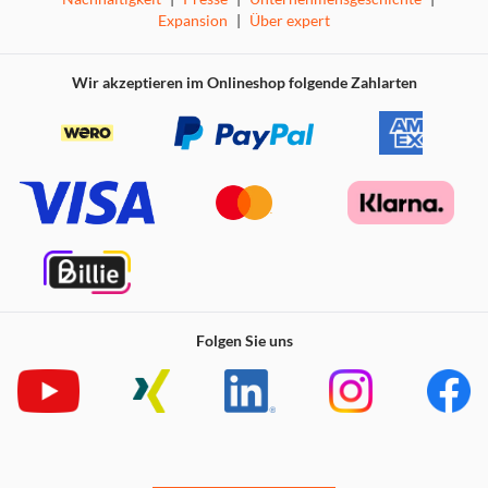
Expansion
|
Über expert
Wir akzeptieren im Onlineshop folgende Zahlarten
Folgen Sie uns