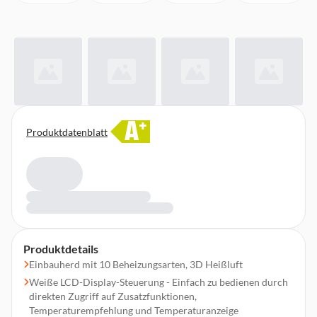
A
+
Produktdatenblatt
Produktdetails
Einbauherd mit 10 Beheizungsarten, 3D Heißluft
Weiße LCD-Display-Steuerung - Einfach zu bedienen durch
direkten Zugriff auf Zusatzfunktionen,
Temperaturempfehlung und Temperaturanzeige