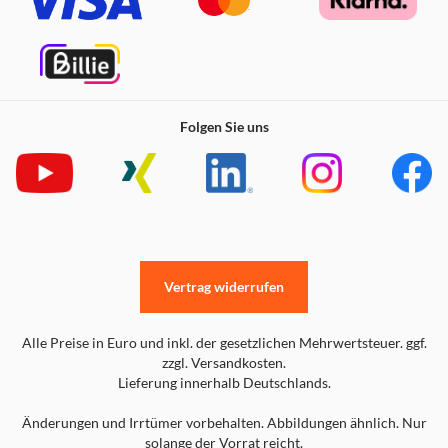
Folgen Sie uns
Vertrag widerrufen
Alle Preise in Euro und inkl. der gesetzlichen Mehrwertsteuer. ggf.
zzgl. Versandkosten.
Lieferung innerhalb Deutschlands.
Änderungen und Irrtümer vorbehalten. Abbildungen ähnlich. Nur
solange der Vorrat reicht.