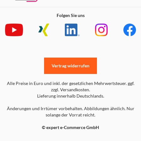
Folgen Sie uns
Vertrag widerrufen
Alle Preise in Euro und inkl. der gesetzlichen Mehrwertsteuer. ggf.
zzgl. Versandkosten.
Lieferung innerhalb Deutschlands.
Änderungen und Irrtümer vorbehalten. Abbildungen ähnlich. Nur
solange der Vorrat reicht.
© expert e-Commerce GmbH