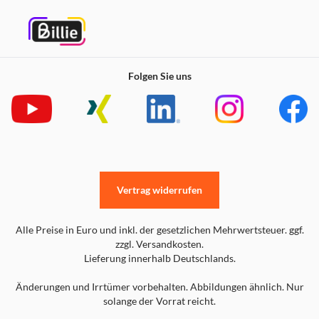
Folgen Sie uns
Vertrag widerrufen
Alle Preise in Euro und inkl. der gesetzlichen Mehrwertsteuer. ggf.
zzgl. Versandkosten.
Lieferung innerhalb Deutschlands.
Änderungen und Irrtümer vorbehalten. Abbildungen ähnlich. Nur
solange der Vorrat reicht.