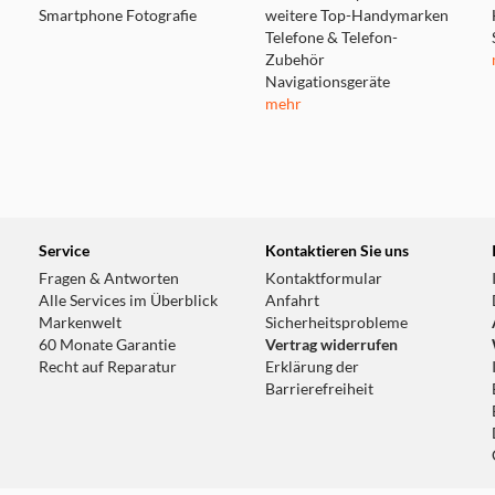
Smartphone Fotografie
weitere Top-Handymarken
Telefone & Telefon-
Zubehör
Navigationsgeräte
mehr
Service
Kontaktieren Sie uns
Fragen & Antworten
Kontaktformular
Alle Services im Überblick
Anfahrt
Markenwelt
Sicherheitsprobleme
60 Monate Garantie
Vertrag widerrufen
Recht auf Reparatur
Erklärung der
Barrierefreiheit