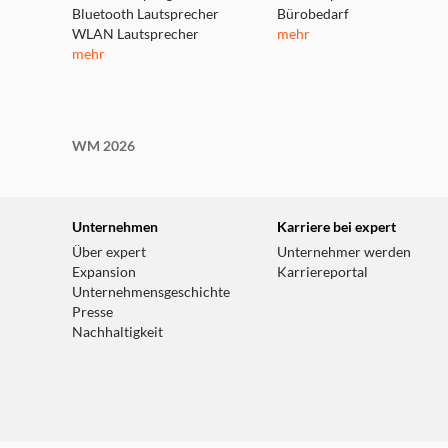
Bluetooth Lautsprecher
Bürobedarf
WLAN Lautsprecher
mehr
mehr
WM 2026
Unternehmen
Karriere bei expert
Über expert
Unternehmer werden
Expansion
Karriereportal
Unternehmensgeschichte
Presse
Nachhaltigkeit