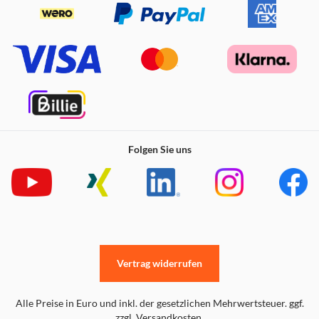
Folgen Sie uns
Vertrag widerrufen
Alle Preise in Euro und inkl. der gesetzlichen Mehrwertsteuer. ggf.
zzgl. Versandkosten.