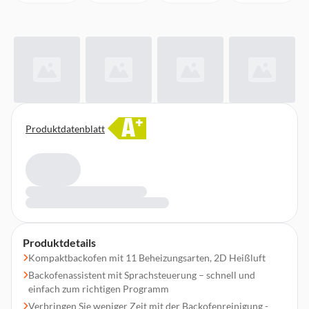
A
+
Produktdatenblatt
Produktdetails
Kompaktbackofen mit 11 Beheizungsarten, 2D Heißluft
Backofenassistent mit Sprachsteuerung – schnell und
einfach zum richtigen Programm
Verbringen Sie weniger Zeit mit der Backofenreinigung -