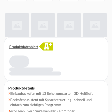
A
+
Produktdatenblatt
Produktdetails
Einbaubackofen mit 13 Beheizungsarten, 3D Heißluft
Backofenassistent mit Sprachsteuerung - schnell und
einfach zum richtigen Programm
ecoClean - verbringe weniger Zeit mit der