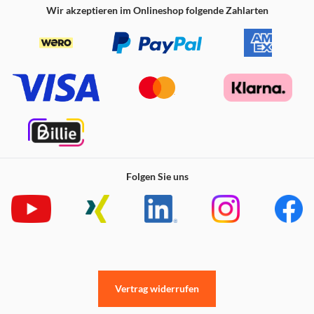
Wir akzeptieren im Onlineshop folgende Zahlarten
Folgen Sie uns
Vertrag widerrufen