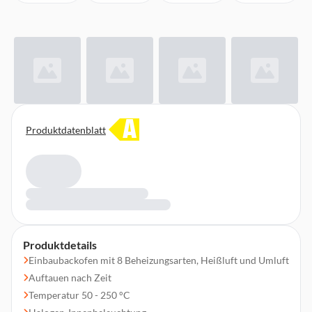
A
Produktdatenblatt
Produktdetails
Einbaubackofen mit 8 Beheizungsarten, Heißluft und Umluft
Auftauen nach Zeit
Temperatur 50 - 250 °C