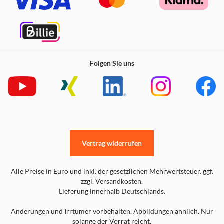
Folgen Sie uns
Vertrag widerrufen
Alle Preise in Euro und inkl. der gesetzlichen Mehrwertsteuer. ggf.
zzgl. Versandkosten.
Lieferung innerhalb Deutschlands.
Änderungen und Irrtümer vorbehalten. Abbildungen ähnlich. Nur
solange der Vorrat reicht.