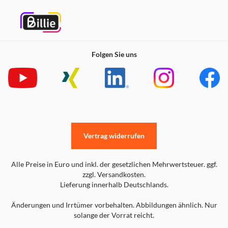
Folgen Sie uns
Vertrag widerrufen
Alle Preise in Euro und inkl. der gesetzlichen Mehrwertsteuer. ggf.
zzgl. Versandkosten.
Lieferung innerhalb Deutschlands.
Änderungen und Irrtümer vorbehalten. Abbildungen ähnlich. Nur
solange der Vorrat reicht.