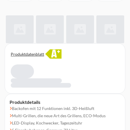
A
+
Produktdatenblatt
Produktdetails
Backofen mit 12 Funktionen inkl. 3D-Heißluft
Multi-Grillen, die neue Art des Grillens, ECO-Modus
LED-Display, Kochwecker, Tageszeituhr