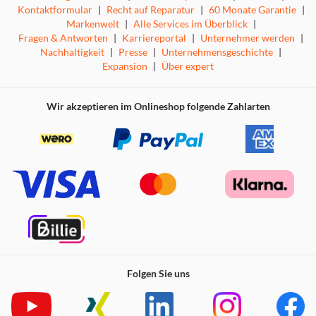
Kontaktformular
|
Recht auf Reparatur
|
60 Monate Garantie
|
Markenwelt
|
Alle Services im Überblick
|
Fragen & Antworten
|
Karriereportal
|
Unternehmer werden
|
Nachhaltigkeit
|
Presse
|
Unternehmensgeschichte
|
Expansion
|
Über expert
Wir akzeptieren im Onlineshop folgende Zahlarten
Folgen Sie uns