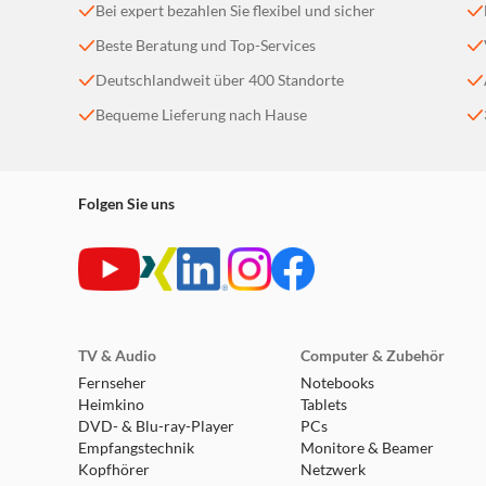
Bei expert bezahlen Sie flexibel und sicher
Beste Beratung und Top-Services
Deutschlandweit über 400 Standorte
Bequeme Lieferung nach Hause
Folgen Sie uns
TV & Audio
Computer & Zubehör
Fernseher
Notebooks
Heimkino
Tablets
DVD- & Blu-ray-Player
PCs
Empfangstechnik
Monitore & Beamer
Kopfhörer
Netzwerk