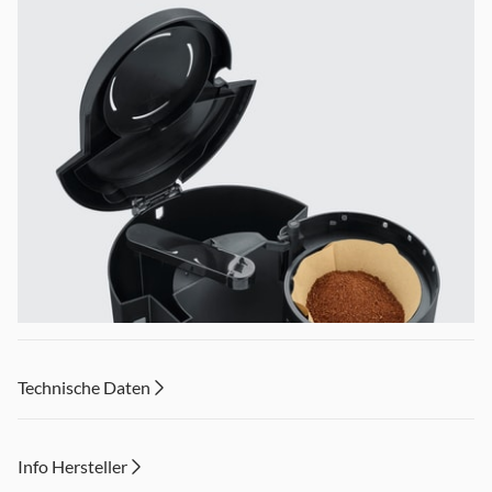
Technische Daten
Info Hersteller