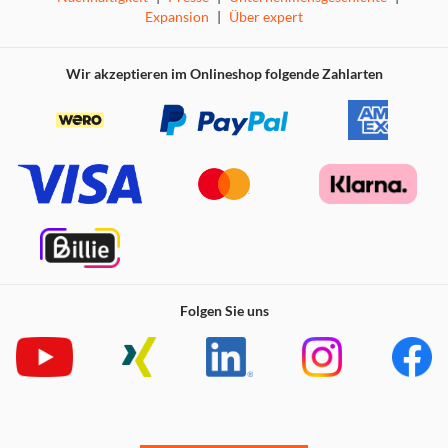
Expansion
|
Über expert
Wir akzeptieren im Onlineshop folgende Zahlarten
Folgen Sie uns