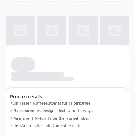
Produktdetails
Ein-Tassen-Kaffeeautomat für Filterkaffee
Platzsparendes Design, ideal für unterwegs
Permanent-Nylon-Filter (herausnehmbar)
Ein-/Ausschalter mit Kontrollleuchte
Automatische Abschaltung