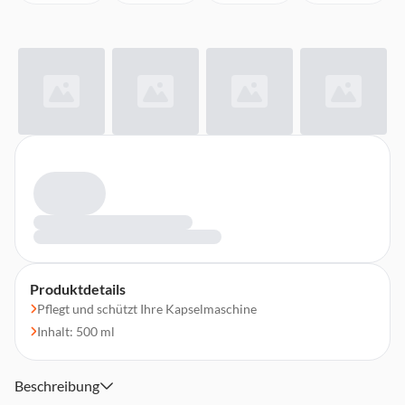
Produktdetails
Pflegt und schützt Ihre Kapselmaschine
Inhalt: 500 ml
Beschreibung