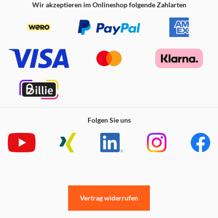
Wir akzeptieren im Onlineshop folgende Zahlarten
Folgen Sie uns
Vertrag widerrufen