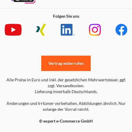
Folgen Sie uns
Vertrag widerrufen
Alle Preise in Euro und inkl. der gesetzlichen Mehrwertsteuer. ggf.
zzgl. Versandkosten.
Lieferung innerhalb Deutschlands.
Änderungen und Irrtümer vorbehalten. Abbildungen ähnlich. Nur
solange der Vorrat reicht.
© expert e-Commerce GmbH