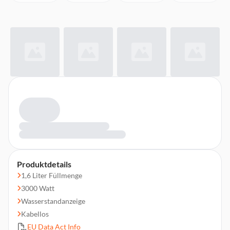
Produktdetails
1,6 Liter Füllmenge
3000 Watt
Wasserstandanzeige
Kabellos
EU Data Act Info