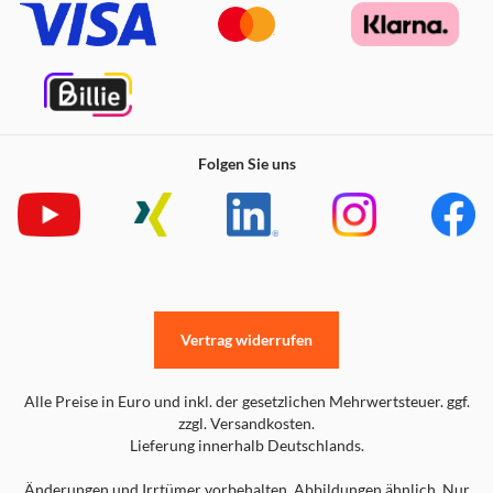
Folgen Sie uns
Vertrag widerrufen
Alle Preise in Euro und inkl. der gesetzlichen Mehrwertsteuer. ggf.
zzgl. Versandkosten.
Lieferung innerhalb Deutschlands.
Änderungen und Irrtümer vorbehalten. Abbildungen ähnlich. Nur